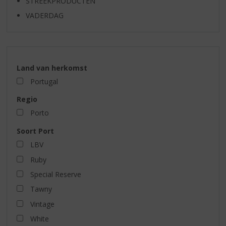
STREEKPRODUCTEN
VADERDAG
Land van herkomst
Portugal
Regio
Porto
Soort Port
LBV
Ruby
Special Reserve
Tawny
Vintage
White