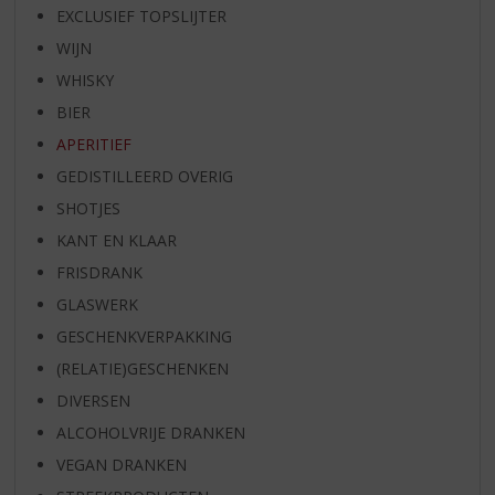
EXCLUSIEF TOPSLIJTER
WIJN
WHISKY
BIER
APERITIEF
GEDISTILLEERD OVERIG
SHOTJES
KANT EN KLAAR
FRISDRANK
GLASWERK
GESCHENKVERPAKKING
(RELATIE)GESCHENKEN
DIVERSEN
ALCOHOLVRIJE DRANKEN
VEGAN DRANKEN