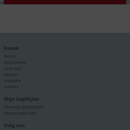
Home
Home
Assortiment
Over ons
Nieuws
Inspiratie
Contact
Mijn topSlijter
Herroepingsformulier
Interessante links
Volg ons