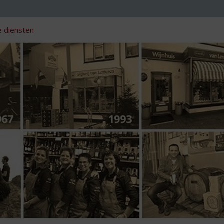
 diensten