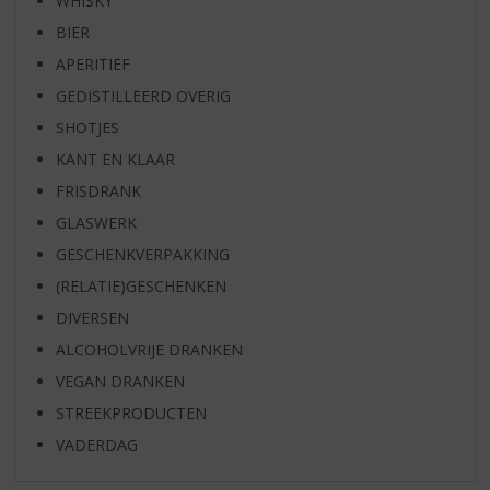
WHISKY
BIER
APERITIEF
GEDISTILLEERD OVERIG
SHOTJES
KANT EN KLAAR
FRISDRANK
GLASWERK
GESCHENKVERPAKKING
(RELATIE)GESCHENKEN
DIVERSEN
ALCOHOLVRIJE DRANKEN
VEGAN DRANKEN
STREEKPRODUCTEN
VADERDAG