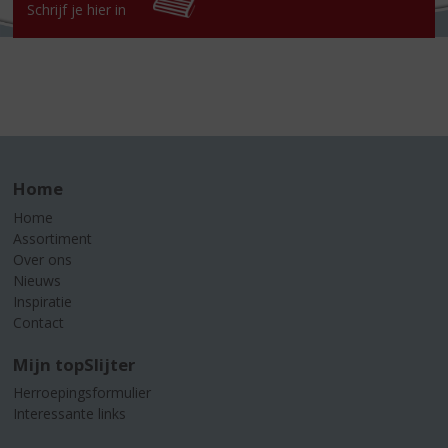
Schrijf je hier in
Home
Home
Assortiment
Over ons
Nieuws
Inspiratie
Contact
Mijn topSlijter
Herroepingsformulier
Interessante links