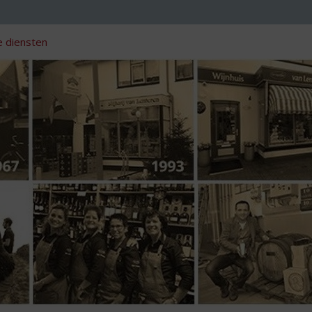
 diensten