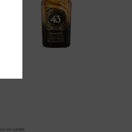
us en vanille