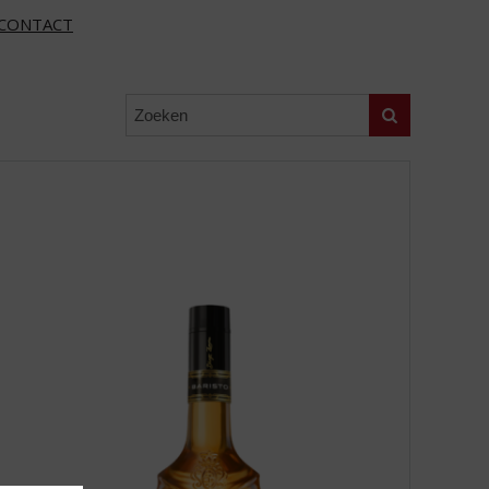
CONTACT
Zoeken