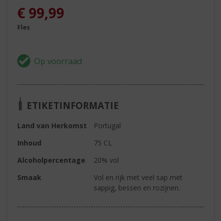
€
99,99
Fles
ETIKETINFORMATIE
Land van Herkomst
Portugal
Inhoud
75 CL
Alcoholpercentage
20% vol
Smaak
Vol en rijk met veel sap met
sappig, bessen en rozijnen.