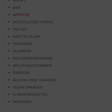
WHISKY
BIER
APERITIEF
GEDISTILLEERD OVERIG
SHOTJES
KANT EN KLAAR
FRISDRANK
GLASWERK
GESCHENKVERPAKKING
(RELATIE)GESCHENKEN
DIVERSEN
ALCOHOLVRIJE DRANKEN
VEGAN DRANKEN
STREEKPRODUCTEN
VADERDAG