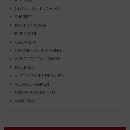
GEDISTILLEERD OVERIG
SHOTJES
KANT EN KLAAR
FRISDRANK
GLASWERK
GESCHENKVERPAKKING
(RELATIE)GESCHENKEN
DIVERSEN
ALCOHOLVRIJE DRANKEN
VEGAN DRANKEN
STREEKPRODUCTEN
VADERDAG