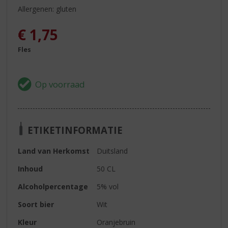
Allergenen: gluten
€
1,75
Fles
ETIKETINFORMATIE
Land van Herkomst
Duitsland
Inhoud
50 CL
Alcoholpercentage
5% vol
Soort bier
Wit
Kleur
Oranjebruin