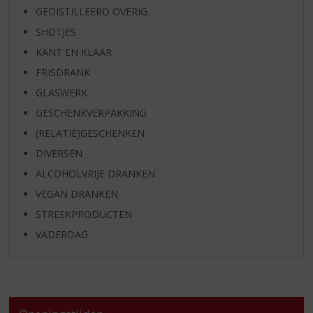
GEDISTILLEERD OVERIG
SHOTJES
KANT EN KLAAR
FRISDRANK
GLASWERK
GESCHENKVERPAKKING
(RELATIE)GESCHENKEN
DIVERSEN
ALCOHOLVRIJE DRANKEN
VEGAN DRANKEN
STREEKPRODUCTEN
VADERDAG