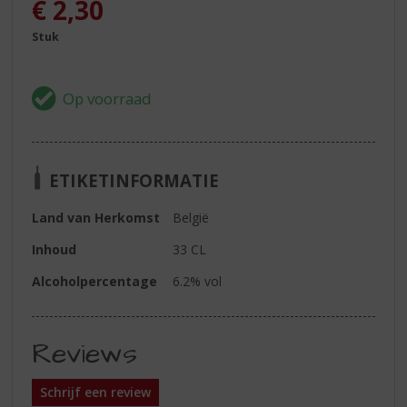
€
2,30
Stuk
ETIKETINFORMATIE
Land van Herkomst
België
Inhoud
33 CL
Alcoholpercentage
6.2% vol
Reviews
Schrijf een review