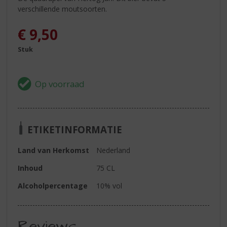
verschillende moutsoorten.
€
9,50
Stuk
ETIKETINFORMATIE
Land van Herkomst
Nederland
Inhoud
75 CL
Alcoholpercentage
10% vol
Reviews