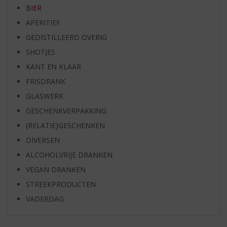
BIER
APERITIEF
GEDISTILLEERD OVERIG
SHOTJES
KANT EN KLAAR
FRISDRANK
GLASWERK
GESCHENKVERPAKKING
(RELATIE)GESCHENKEN
DIVERSEN
ALCOHOLVRIJE DRANKEN
VEGAN DRANKEN
STREEKPRODUCTEN
VADERDAG