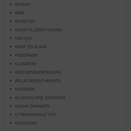
WHISKY
BIER
APERITIEF
GEDISTILLEERD OVERIG
SHOTJES
KANT EN KLAAR
FRISDRANK
GLASWERK
GESCHENKVERPAKKING
(RELATIE)GESCHENKEN
DIVERSEN
ALCOHOLVRIJE DRANKEN
VEGAN DRANKEN
STREEKPRODUCTEN
VADERDAG