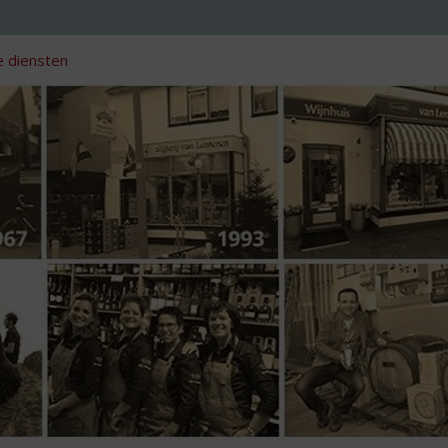
 diensten