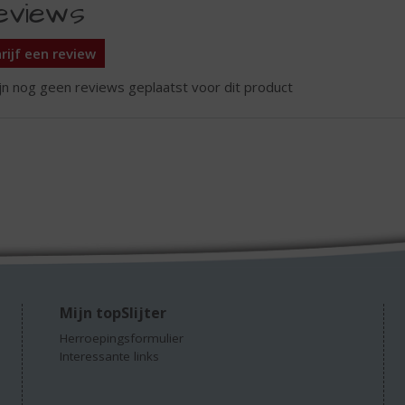
eviews
rijf een review
ijn nog geen reviews geplaatst voor dit product
Mijn topSlijter
Herroepingsformulier
Interessante links