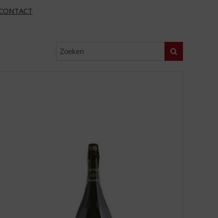
CONTACT
Zoeken