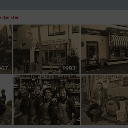
 diensten