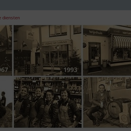
 diensten