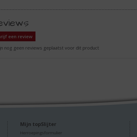
eviews
rijf een review
ijn nog geen reviews geplaatst voor dit product
Mijn topSlijter
Herroepingsformulier