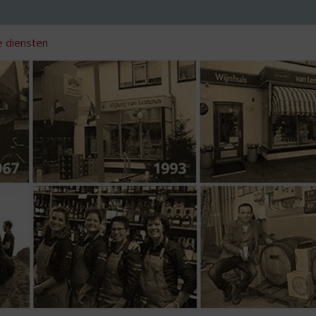
 diensten