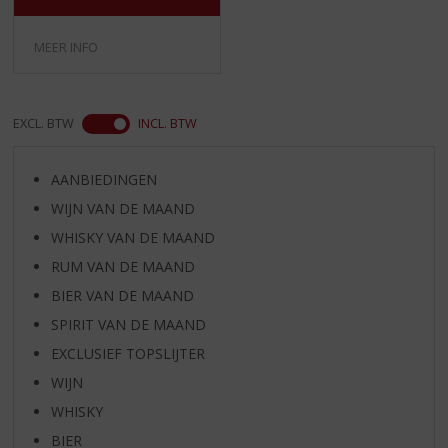
MEER INFO
EXCL. BTW
INCL. BTW
AANBIEDINGEN
WIJN VAN DE MAAND
WHISKY VAN DE MAAND
RUM VAN DE MAAND
BIER VAN DE MAAND
SPIRIT VAN DE MAAND
EXCLUSIEF TOPSLIJTER
WIJN
WHISKY
BIER