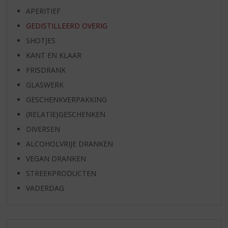
APERITIEF
GEDISTILLEERD OVERIG
SHOTJES
KANT EN KLAAR
FRISDRANK
GLASWERK
GESCHENKVERPAKKING
(RELATIE)GESCHENKEN
DIVERSEN
ALCOHOLVRIJE DRANKEN
VEGAN DRANKEN
STREEKPRODUCTEN
VADERDAG