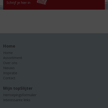
Schrijf je hier in
Home
Home
Assortiment
Over ons
Nieuws
Inspiratie
Contact
Mijn topSlijter
Herroepingsformulier
Interessante links