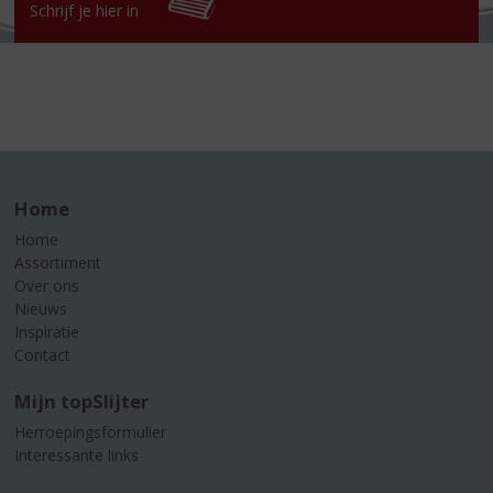
Schrijf je hier in
Home
Home
Assortiment
Over ons
Nieuws
Inspiratie
Contact
Mijn topSlijter
Herroepingsformulier
Interessante links