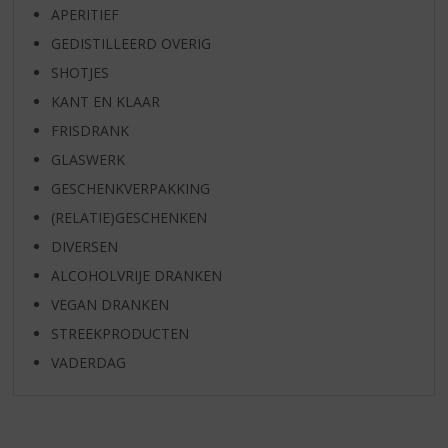
APERITIEF
GEDISTILLEERD OVERIG
SHOTJES
KANT EN KLAAR
FRISDRANK
GLASWERK
GESCHENKVERPAKKING
(RELATIE)GESCHENKEN
DIVERSEN
ALCOHOLVRIJE DRANKEN
VEGAN DRANKEN
STREEKPRODUCTEN
VADERDAG