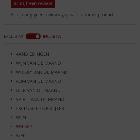
Schrijf een review
Er zijn nog geen reviews geplaatst voor dit product
EXCL. BTW
INCL. BTW
AANBIEDINGEN
WIJN VAN DE MAAND
WHISKY VAN DE MAAND
RUM VAN DE MAAND
BIER VAN DE MAAND
SPIRIT VAN DE MAAND
EXCLUSIEF TOPSLIJTER
WIJN
WHISKY
BIER