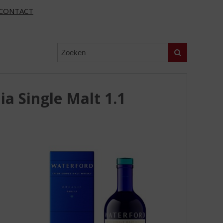
CONTACT
Zoeken
a Single Malt 1.1