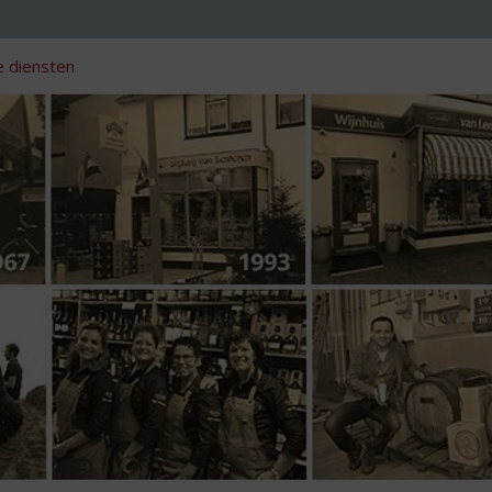
 diensten