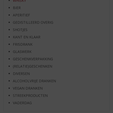
WHISKY
BIER
APERITIEF
GEDISTILLEERD OVERIG
SHOTJES
KANT EN KLAAR
FRISDRANK
GLASWERK
GESCHENKVERPAKKING
(RELATIE)GESCHENKEN
DIVERSEN
ALCOHOLVRIJE DRANKEN
VEGAN DRANKEN
STREEKPRODUCTEN
VADERDAG