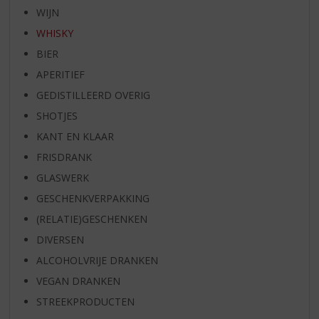
WIJN
WHISKY
BIER
APERITIEF
GEDISTILLEERD OVERIG
SHOTJES
KANT EN KLAAR
FRISDRANK
GLASWERK
GESCHENKVERPAKKING
(RELATIE)GESCHENKEN
DIVERSEN
ALCOHOLVRIJE DRANKEN
VEGAN DRANKEN
STREEKPRODUCTEN