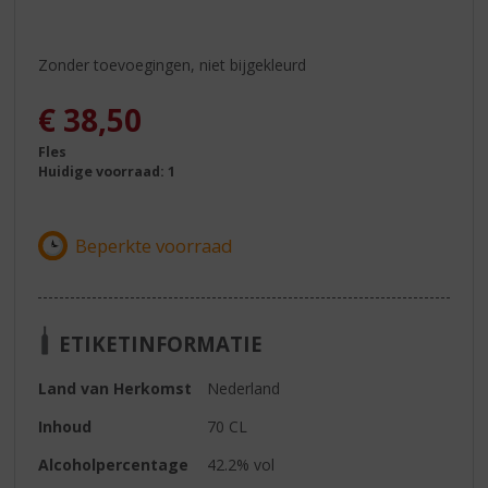
Zonder toevoegingen, niet bijgekleurd
€
38,50
Fles
Huidige voorraad: 1
ETIKETINFORMATIE
Land van Herkomst
Nederland
Inhoud
70 CL
Alcoholpercentage
42.2% vol