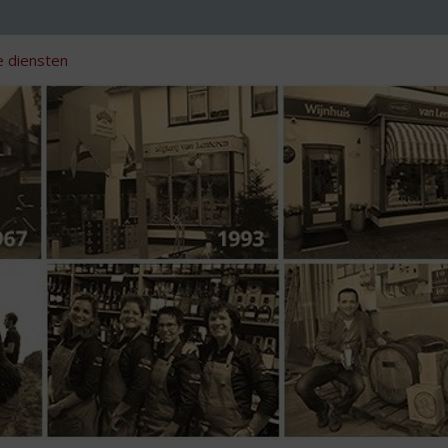
 diensten