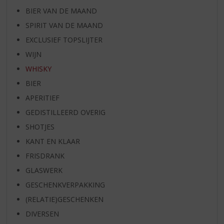
BIER VAN DE MAAND
SPIRIT VAN DE MAAND
EXCLUSIEF TOPSLIJTER
WIJN
WHISKY
BIER
APERITIEF
GEDISTILLEERD OVERIG
SHOTJES
KANT EN KLAAR
FRISDRANK
GLASWERK
GESCHENKVERPAKKING
(RELATIE)GESCHENKEN
DIVERSEN