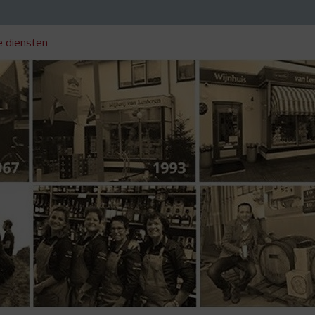
 diensten