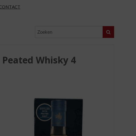
CONTACT
Zoeken
 Peated Whisky 4