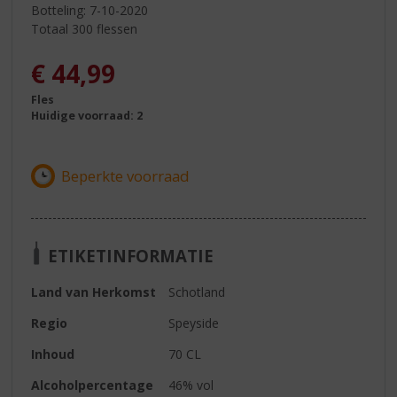
Botteling: 7-10-2020
Totaal 300 flessen
€
44,99
Fles
Huidige voorraad: 2
ETIKETINFORMATIE
Land van Herkomst
Schotland
Regio
Speyside
Inhoud
70 CL
Alcoholpercentage
46% vol