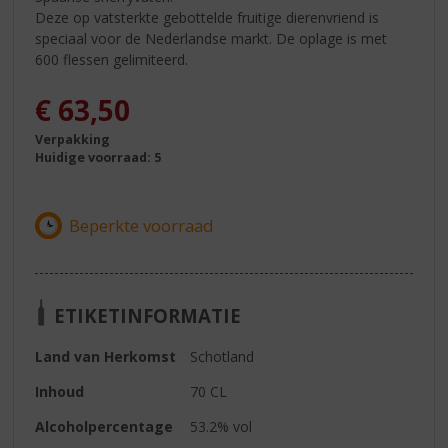
Deze op vatsterkte gebottelde fruitige dierenvriend is
speciaal voor de Nederlandse markt. De oplage is met
600 flessen gelimiteerd.
€
63,50
Verpakking
Huidige voorraad: 5
ETIKETINFORMATIE
Land van Herkomst
Schotland
Inhoud
70 CL
Alcoholpercentage
53.2% vol