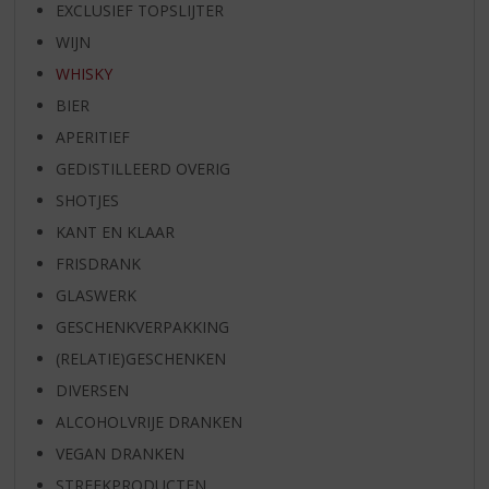
EXCLUSIEF TOPSLIJTER
WIJN
WHISKY
BIER
APERITIEF
GEDISTILLEERD OVERIG
SHOTJES
KANT EN KLAAR
FRISDRANK
GLASWERK
GESCHENKVERPAKKING
(RELATIE)GESCHENKEN
DIVERSEN
ALCOHOLVRIJE DRANKEN
VEGAN DRANKEN
STREEKPRODUCTEN