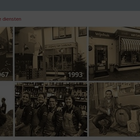
 diensten