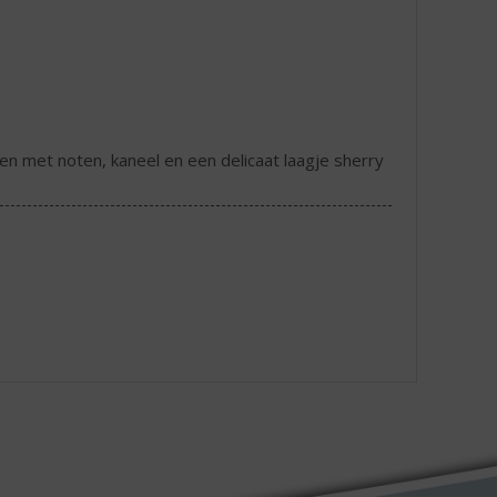
n met noten, kaneel en een delicaat laagje sherry