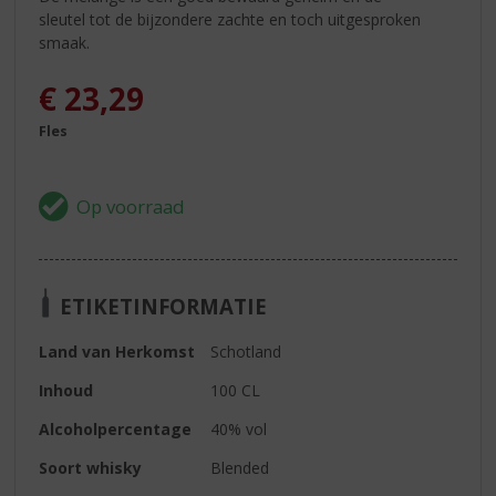
sleutel tot de bijzondere zachte en toch uitgesproken
smaak.
€
23,29
Fles
ETIKETINFORMATIE
Land van Herkomst
Schotland
Inhoud
100 CL
Alcoholpercentage
40% vol
Soort whisky
Blended