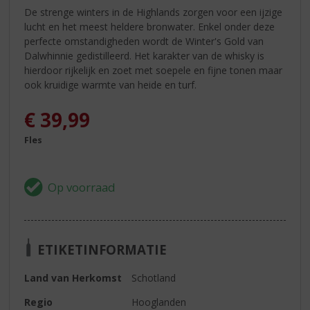
De strenge winters in de Highlands zorgen voor een ijzige
lucht en het meest heldere bronwater. Enkel onder deze
perfecte omstandigheden wordt de Winter's Gold van
Dalwhinnie gedistilleerd. Het karakter van de whisky is
hierdoor rijkelijk en zoet met soepele en fijne tonen maar
ook kruidige warmte van heide en turf.
€
39,99
Fles
ETIKETINFORMATIE
Land van Herkomst
Schotland
Regio
Hooglanden