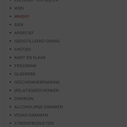
WIJN
WHISKY
BIER
APERITIEF
GEDISTILLEERD OVERIG
SHOTJES
KANT EN KLAAR
FRISDRANK
GLASWERK
GESCHENKVERPAKKING
(RELATIE)GESCHENKEN
DIVERSEN
ALCOHOLVRIJE DRANKEN
VEGAN DRANKEN
STREEKPRODUCTEN