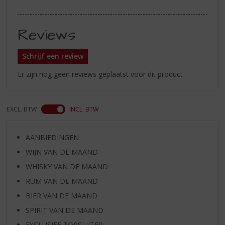
Reviews
Schrijf een review
Er zijn nog geen reviews geplaatst voor dit product
EXCL. BTW
INCL. BTW
AANBIEDINGEN
WIJN VAN DE MAAND
WHISKY VAN DE MAAND
RUM VAN DE MAAND
BIER VAN DE MAAND
SPIRIT VAN DE MAAND
EXCLUSIEF TOPSLIJTER