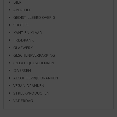
BIER
APERITIEF
GEDISTILLEERD OVERIG
SHOTJES
KANT EN KLAAR
FRISDRANK
GLASWERK
GESCHENKVERPAKKING
(RELATIE)GESCHENKEN
DIVERSEN
ALCOHOLVRIJE DRANKEN
VEGAN DRANKEN
STREEKPRODUCTEN
VADERDAG