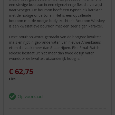
een stevige bourbon in een eigenzinnige fles die verwijst
naar vroeger. De bourbon heeft een typisch eik karakter
met de nodige ondertonen. Het is een opvallende
bourbon met de nodige body. Michter's Bourbon Whiskey
is een kwalitatieve bourbon met een zeer eigen karakter.
Deze bourbon wordt gemaakt van de hoogste kwaliteit
maïs en rijpt in gebrande vaten van nieuwe Amerikaans
eiken die vaak meer dan 8 jaar rijpen. Elke Small Batch
release bestaat uit niet meer dan twee dozijn vaten
waardoor de kwaliteit uitzonderlijk hoog is.
€
62,75
Fles