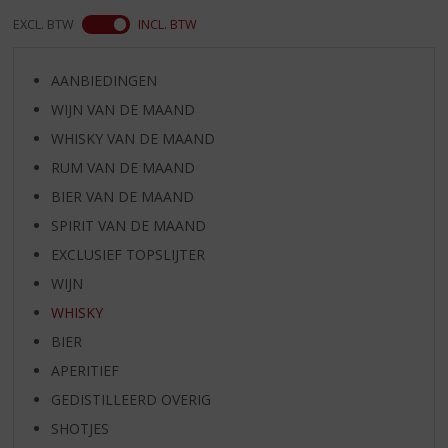
EXCL. BTW
INCL. BTW
AANBIEDINGEN
WIJN VAN DE MAAND
WHISKY VAN DE MAAND
RUM VAN DE MAAND
BIER VAN DE MAAND
SPIRIT VAN DE MAAND
EXCLUSIEF TOPSLIJTER
WIJN
WHISKY
BIER
APERITIEF
GEDISTILLEERD OVERIG
SHOTJES