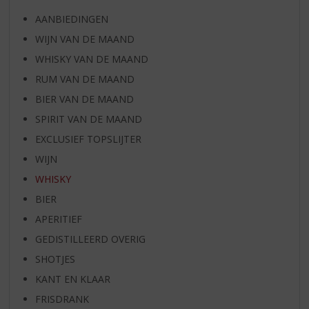
AANBIEDINGEN
WIJN VAN DE MAAND
WHISKY VAN DE MAAND
RUM VAN DE MAAND
BIER VAN DE MAAND
SPIRIT VAN DE MAAND
EXCLUSIEF TOPSLIJTER
WIJN
WHISKY
BIER
APERITIEF
GEDISTILLEERD OVERIG
SHOTJES
KANT EN KLAAR
FRISDRANK