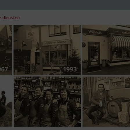
 diensten