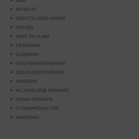
BIER
APERITIEF
GEDISTILLEERD OVERIG
SHOTJES
KANT EN KLAAR
FRISDRANK
GLASWERK
GESCHENKVERPAKKING
(RELATIE)GESCHENKEN
DIVERSEN
ALCOHOLVRIJE DRANKEN
VEGAN DRANKEN
STREEKPRODUCTEN
VADERDAG