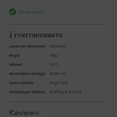
ETIKETINFORMATIE
Land van Herkomst
Schotland
Regio
Islay
Inhoud
50 CL
Alcoholpercentage
56.8% vol
Soort whisky
Single Malt
Smaaktype Whisky
Krachtig & Rokerig
Reviews