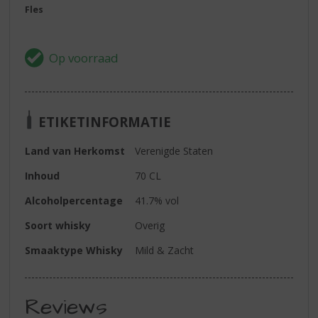
Fles
ETIKETINFORMATIE
Land van Herkomst
Verenigde Staten
Inhoud
70 CL
Alcoholpercentage
41.7% vol
Soort whisky
Overig
Smaaktype Whisky
Mild & Zacht
Reviews