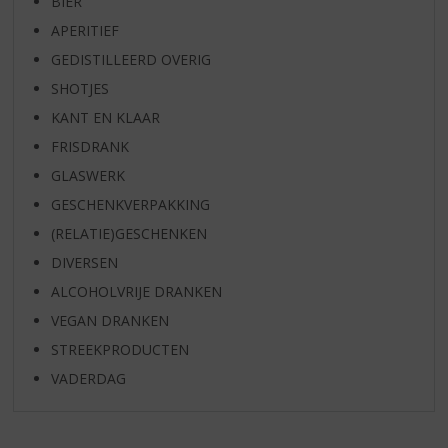
BIER
APERITIEF
GEDISTILLEERD OVERIG
SHOTJES
KANT EN KLAAR
FRISDRANK
GLASWERK
GESCHENKVERPAKKING
(RELATIE)GESCHENKEN
DIVERSEN
ALCOHOLVRIJE DRANKEN
VEGAN DRANKEN
STREEKPRODUCTEN
VADERDAG