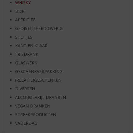
WHISKY
BIER
APERITIEF
GEDISTILLEERD OVERIG
SHOTJES
KANT EN KLAAR
FRISDRANK
GLASWERK
GESCHENKVERPAKKING
(RELATIE)GESCHENKEN
DIVERSEN
ALCOHOLVRIJE DRANKEN
VEGAN DRANKEN
STREEKPRODUCTEN
VADERDAG