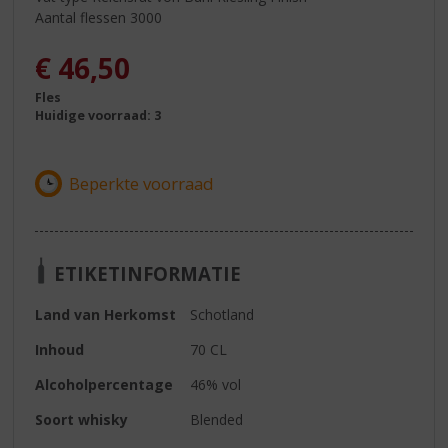
Aantal flessen 3000
€
46,50
Fles
Huidige voorraad: 3
ETIKETINFORMATIE
Land van Herkomst
Schotland
Inhoud
70 CL
Alcoholpercentage
46% vol
Soort whisky
Blended