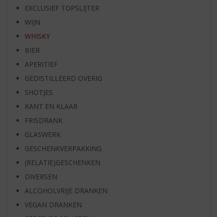
EXCLUSIEF TOPSLIJTER
WIJN
WHISKY
BIER
APERITIEF
GEDISTILLEERD OVERIG
SHOTJES
KANT EN KLAAR
FRISDRANK
GLASWERK
GESCHENKVERPAKKING
(RELATIE)GESCHENKEN
DIVERSEN
ALCOHOLVRIJE DRANKEN
VEGAN DRANKEN