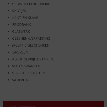
GEDISTILLEERD OVERIG
SHOTJES
KANT EN KLAAR
FRISDRANK
GLASWERK
GESCHENKVERPAKKING
(RELATIE)GESCHENKEN
DIVERSEN
ALCOHOLVRIJE DRANKEN
VEGAN DRANKEN
STREEKPRODUCTEN
VADERDAG