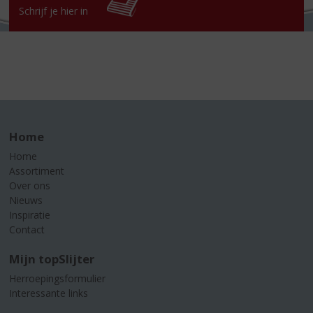
Schrijf je hier in
Home
Home
Assortiment
Over ons
Nieuws
Inspiratie
Contact
Mijn topSlijter
Herroepingsformulier
Interessante links