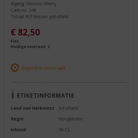
Rijping: Oloroso Sherry
Cask no. 348
Totaal 957 flessen gebotteld.
€
82,50
Fles
Huidige voorraad: 2
ETIKETINFORMATIE
Land van Herkomst
Schotland
Regio
Hooglanden
Inhoud
50 CL