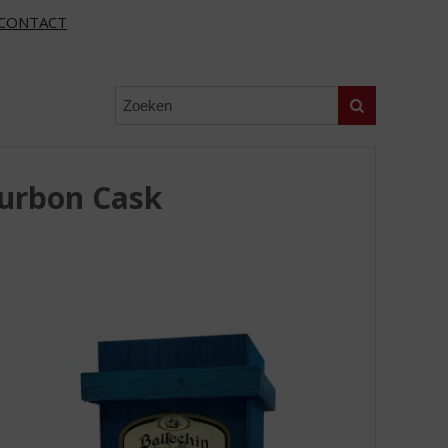
CONTACT
Zoeken
ourbon Cask