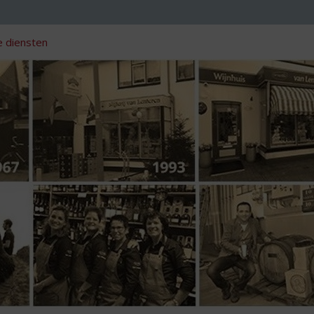
 diensten