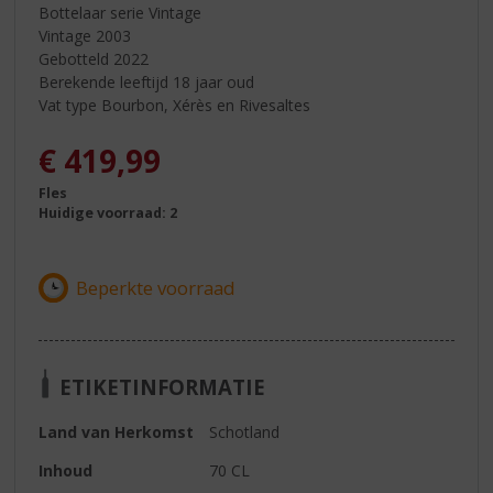
Bottelaar serie Vintage
Vintage 2003
Gebotteld 2022
Berekende leeftijd 18 jaar oud
Vat type Bourbon, Xérès en Rivesaltes
€
419,99
Fles
Huidige voorraad: 2
ETIKETINFORMATIE
Land van Herkomst
Schotland
Inhoud
70 CL