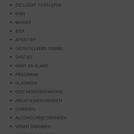
EXCLUSIEF TOPSLIJTER
WIJN
WHISKY
BIER
APERITIEF
GEDISTILLEERD OVERIG
SHOTJES
KANT EN KLAAR
FRISDRANK
GLASWERK
GESCHENKVERPAKKING
(RELATIE)GESCHENKEN
DIVERSEN
ALCOHOLVRIJE DRANKEN
VEGAN DRANKEN