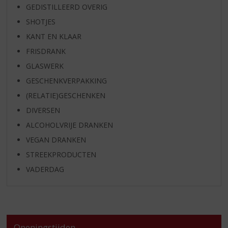
GEDISTILLEERD OVERIG
SHOTJES
KANT EN KLAAR
FRISDRANK
GLASWERK
GESCHENKVERPAKKING
(RELATIE)GESCHENKEN
DIVERSEN
ALCOHOLVRIJE DRANKEN
VEGAN DRANKEN
STREEKPRODUCTEN
VADERDAG
Openingstijden