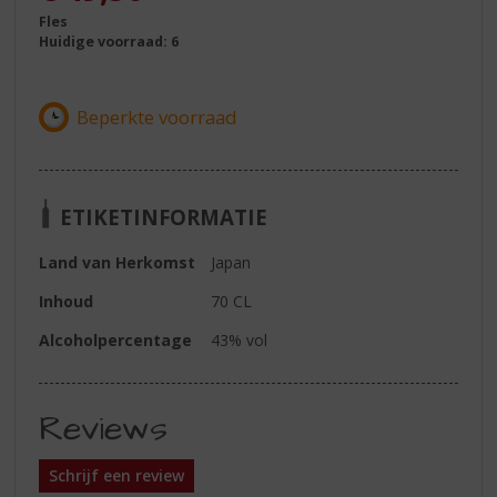
Fles
Huidige voorraad: 6
ETIKETINFORMATIE
Land van Herkomst
Japan
Inhoud
70 CL
Alcoholpercentage
43% vol
Reviews
Schrijf een review