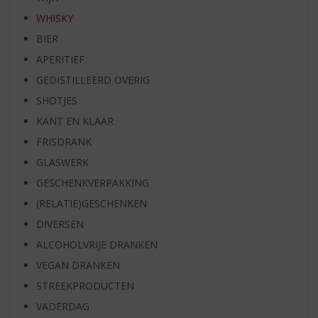
WHISKY
BIER
APERITIEF
GEDISTILLEERD OVERIG
SHOTJES
KANT EN KLAAR
FRISDRANK
GLASWERK
GESCHENKVERPAKKING
(RELATIE)GESCHENKEN
DIVERSEN
ALCOHOLVRIJE DRANKEN
VEGAN DRANKEN
STREEKPRODUCTEN
VADERDAG