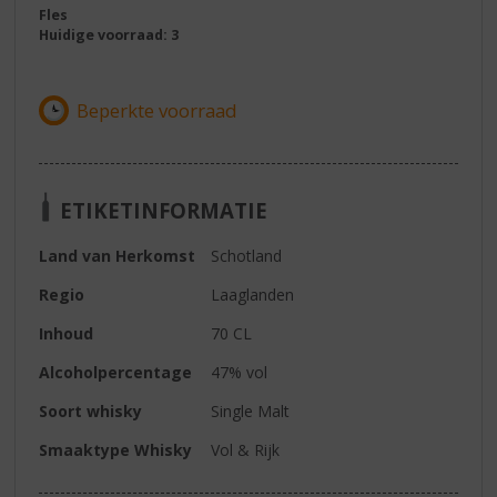
Fles
Huidige voorraad: 3
ETIKETINFORMATIE
Land van Herkomst
Schotland
Regio
Laaglanden
Inhoud
70 CL
Alcoholpercentage
47% vol
Soort whisky
Single Malt
Smaaktype Whisky
Vol & Rijk