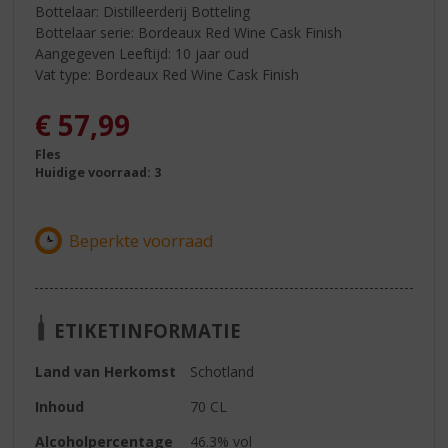
Bottelaar: Distilleerderij Botteling
Bottelaar serie: Bordeaux Red Wine Cask Finish
Aangegeven Leeftijd: 10 jaar oud
Vat type: Bordeaux Red Wine Cask Finish
€
57,99
Fles
Huidige voorraad: 3
ETIKETINFORMATIE
Land van Herkomst
Schotland
Inhoud
70 CL
Alcoholpercentage
46.3% vol